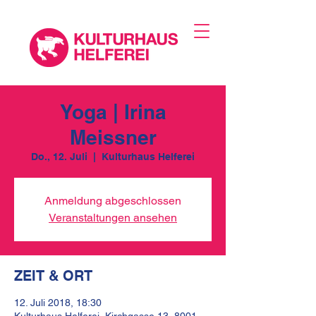
Yoga | Irina
Meissner
Do., 12. Juli
  |  
Kulturhaus Helferei
Anmeldung abgeschlossen
Veranstaltungen ansehen
ZEIT & ORT
12. Juli 2018, 18:30