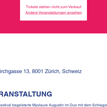
Tickets stehen nicht zum Verkauf
Andere Veranstaltungen ansehen
Kirchgasse 13, 8001 Zürich, Schweiz
ERANSTALTUNG
Festival begeisterte Myslaure Augustin im Duo mit dem Schlagz