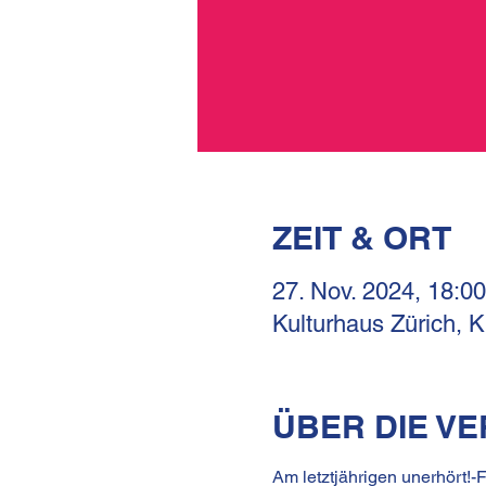
ZEIT & ORT
27. Nov. 2024, 18:00
Kulturhaus Zürich, 
ÜBER DIE V
Am letztjährigen unerhört!-