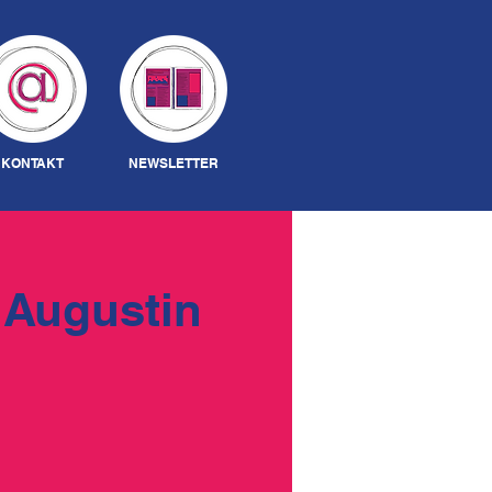
Anmelden
KONTAKT
NEWSLETTER
 Augustin