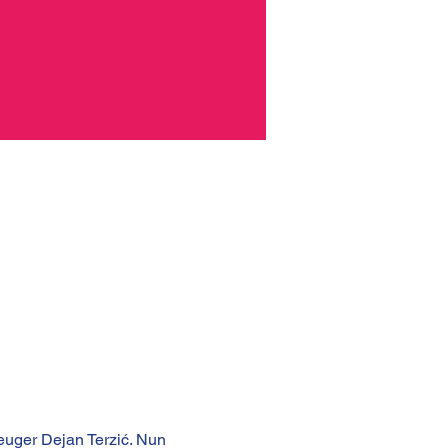
euger Dejan Terzić. Nun 