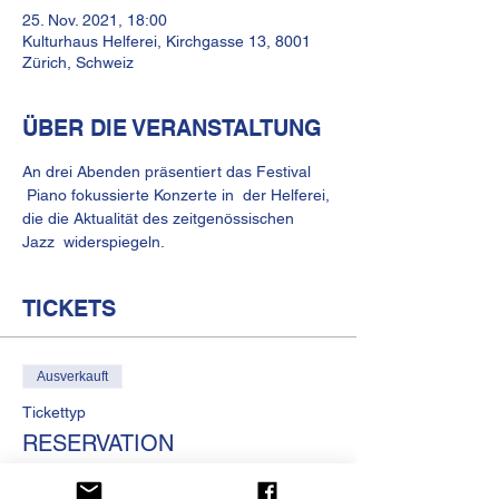
25. Nov. 2021, 18:00
Kulturhaus Helferei, Kirchgasse 13, 8001
Zürich, Schweiz
ÜBER DIE VERANSTALTUNG
An drei Abenden präsentiert das Festival 
 Piano fokussierte Konzerte in  der Helferei, 
die die Aktualität des zeitgenössischen 
Jazz  widerspiegeln.
TICKETS
Ausverkauft
Tickettyp
RESERVATION
Preis