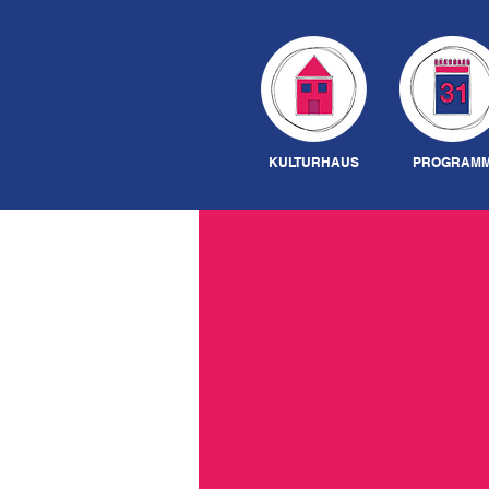
KULTURHAUS
PROGRAM