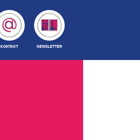
Anmelden
KONTAKT
NEWSLETTER