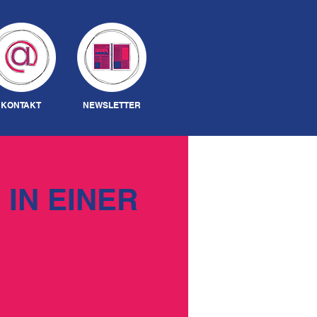
Anmelden
KONTAKT
NEWSLETTER
IN EINER