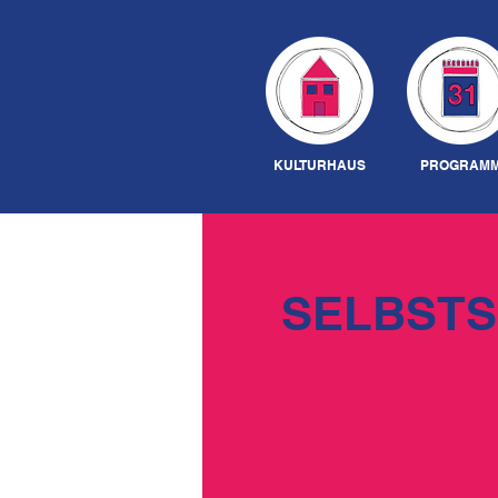
KULTURHAUS
PROGRAM
SELBSTS