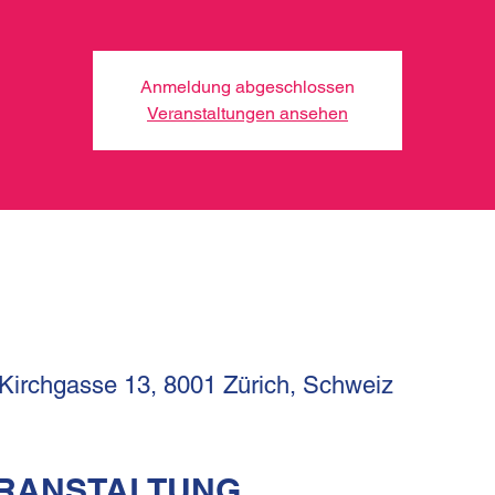
Anmeldung abgeschlossen
Veranstaltungen ansehen
 Kirchgasse 13, 8001 Zürich, Schweiz
ERANSTALTUNG