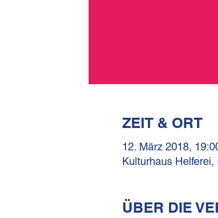
ZEIT & ORT
12. März 2018, 19:0
Kulturhaus Helferei,
ÜBER DIE V