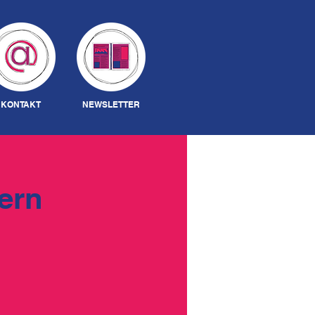
Anmelden
KONTAKT
NEWSLETTER
ern