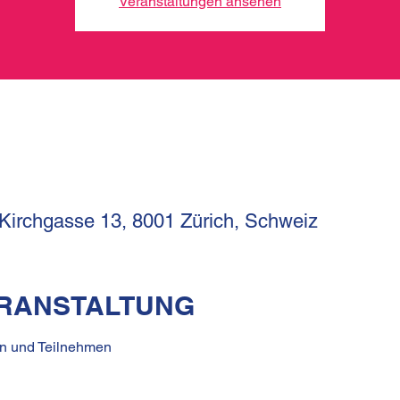
Veranstaltungen ansehen
 Kirchgasse 13, 8001 Zürich, Schweiz
ERANSTALTUNG
en und Teilnehmen