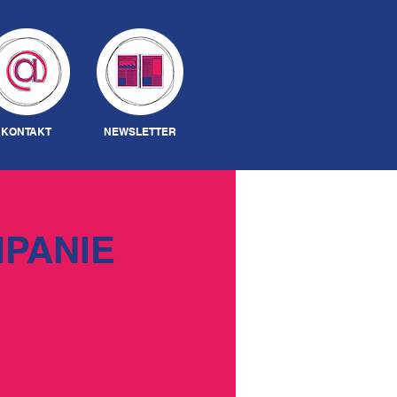
Anmelden
KONTAKT
NEWSLETTER
MPANIE