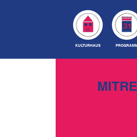
KULTURHAUS
PROGRAM
MITRE