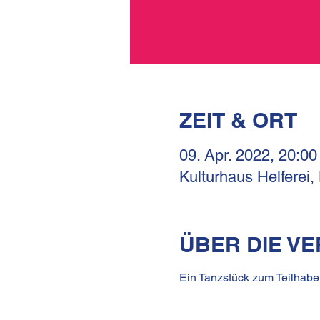
ZEIT & ORT
09. Apr. 2022, 20:00
Kulturhaus Helferei,
ÜBER DIE V
Ein Tanzstück zum Teilhab