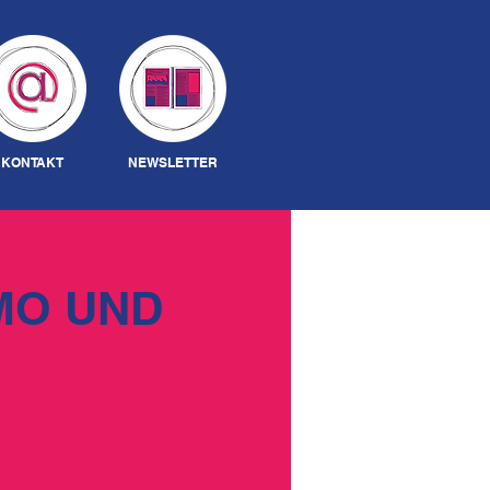
Anmelden
KONTAKT
NEWSLETTER
MO UND