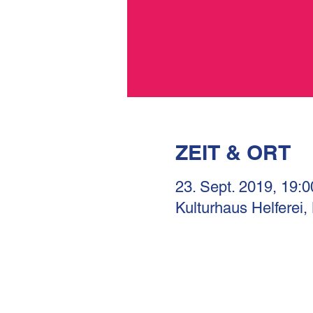
ZEIT & ORT
23. Sept. 2019, 19:0
Kulturhaus Helferei,
KULTURHAUS HELFERE