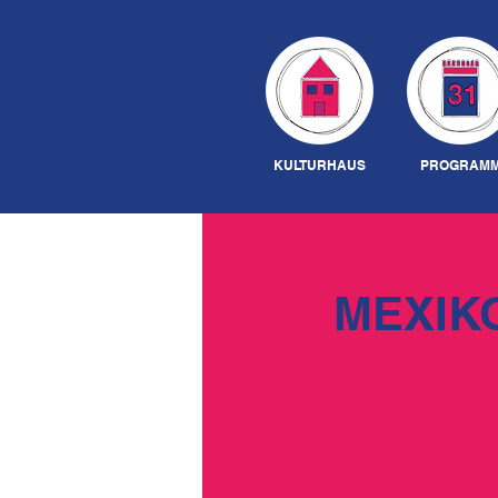
KULTURHAUS
PROGRAM
MEXIK