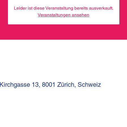
Leider ist diese Veranstaltung bereits ausverkauft.
Veranstaltungen ansehen
 Kirchgasse 13, 8001 Zürich, Schweiz
I
Kirchgasse 13
Telef