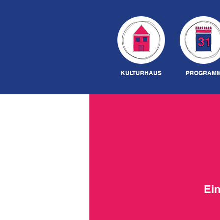
KULTURHAUS
PROGRAM
Ein