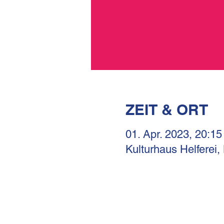
ZEIT & ORT
01. Apr. 2023, 20:15
Kulturhaus Helferei,
KULTURHAUS HELFERE