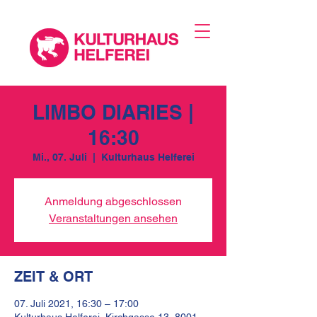
LIMBO DIARIES |
16:30
Mi., 07. Juli
  |  
Kulturhaus Helferei
Anmeldung abgeschlossen
Veranstaltungen ansehen
ZEIT & ORT
07. Juli 2021, 16:30 – 17:00