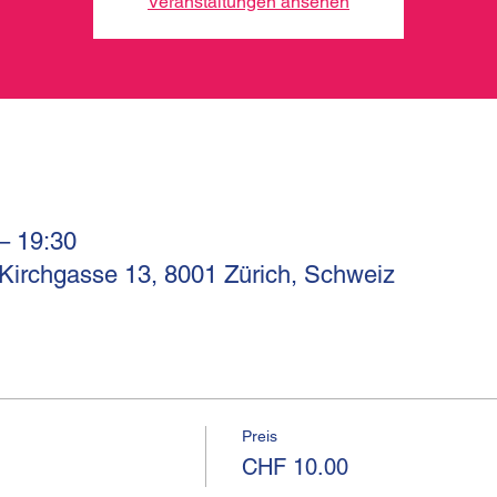
Veranstaltungen ansehen
 – 19:30
 Kirchgasse 13, 8001 Zürich, Schweiz
Preis
CHF 10.00