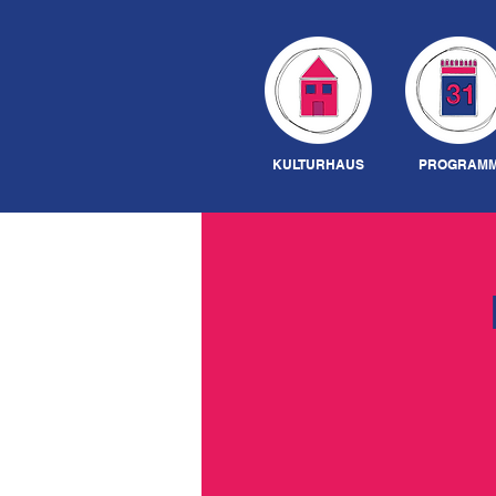
KULTURHAUS
PROGRAM