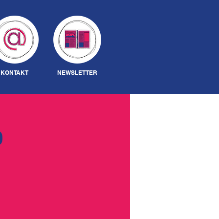
Anmelden
KONTAKT
NEWSLETTER
0