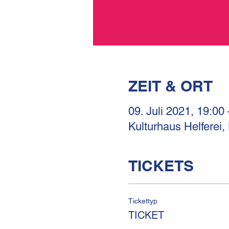
ZEIT & ORT
09. Juli 2021, 19:00
Kulturhaus Helferei,
TICKETS
Tickettyp
TICKET