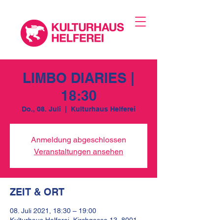
LIMBO DIARIES |
18:30
Do., 08. Juli
  |  
Kulturhaus Helferei
Anmeldung abgeschlossen
Veranstaltungen ansehen
ZEIT & ORT
08. Juli 2021, 18:30 – 19:00