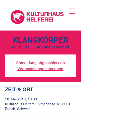
KLANGKÖRPER
Fr., 10. Mai
  |  
Kulturhaus Helferei
Anmeldung abgeschlossen
Veranstaltungen ansehen
ZEIT & ORT
10. Mai 2019, 19:30
Kulturhaus Helferei, Kirchgasse 13, 8001
Zürich, Schweiz