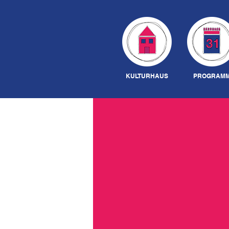
KULTURHAUS
PROGRAM