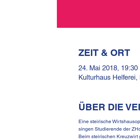
ZEIT & ORT
24. Mai 2018, 19:30
Kulturhaus Helferei,
ÜBER DIE V
Eine steirische Wirtshausop
singen Studierende der ZH
Beim steirischen Kreuzwirt 