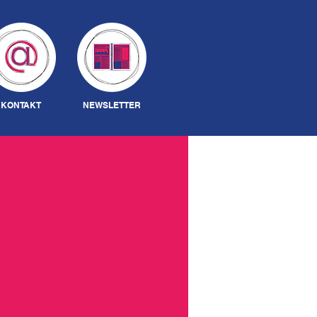
Anmelden
KONTAKT
NEWSLETTER