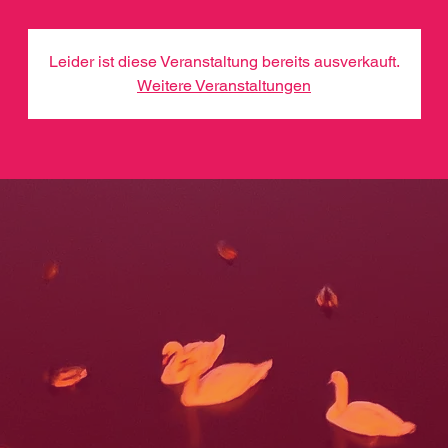
Leider ist diese Veranstaltung bereits ausverkauft.
Weitere Veranstaltungen