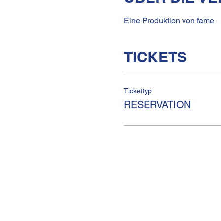
Eine Produktion von fame
TICKETS
Tickettyp
RESERVATION
KULTURHAUS HELFERE