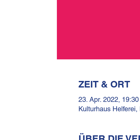
ZEIT & ORT
23. Apr. 2022, 19:30
Kulturhaus Helferei,
ÜBER DIE V