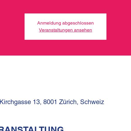
Anmeldung abgeschlossen
Veranstaltungen ansehen
 Kirchgasse 13, 8001 Zürich, Schweiz
ERANSTALTUNG