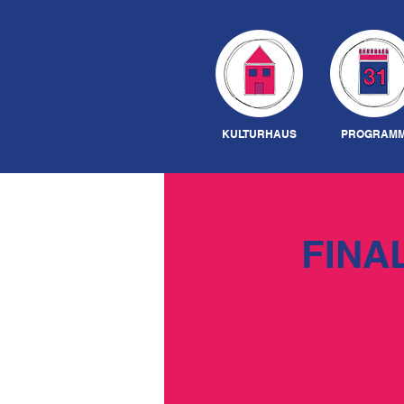
KULTURHAUS
PROGRAM
FINA