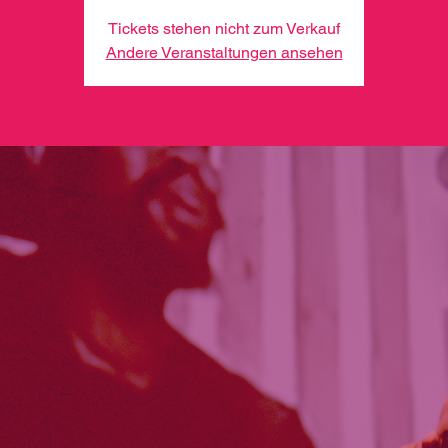
Tickets stehen nicht zum Verkauf
Andere Veranstaltungen ansehen