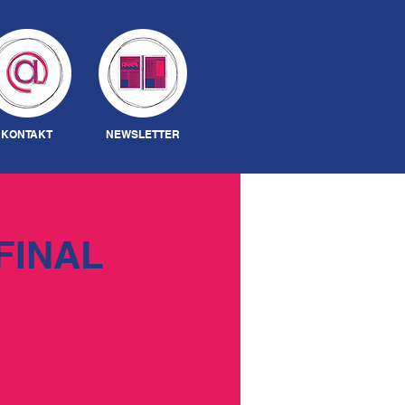
Anmelden
KONTAKT
NEWSLETTER
FINAL