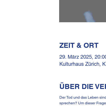
ZEIT & ORT
29. März 2025, 20:0
Kulturhaus Zürich, 
ÜBER DIE V
Der Tod und das Leben sind
sprechen? Um dieser Frage 