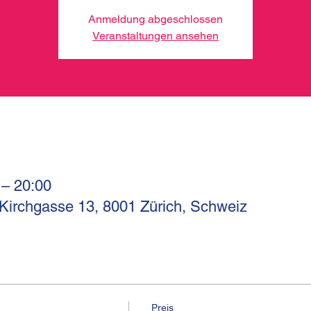
Anmeldung abgeschlossen
Veranstaltungen ansehen
 – 20:00
 Kirchgasse 13, 8001 Zürich, Schweiz
Preis