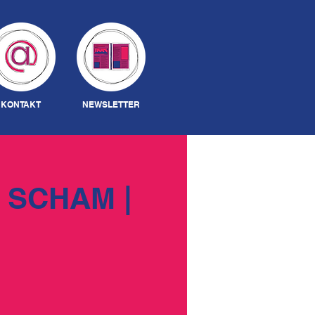
Anmelden
KONTAKT
NEWSLETTER
 SCHAM |