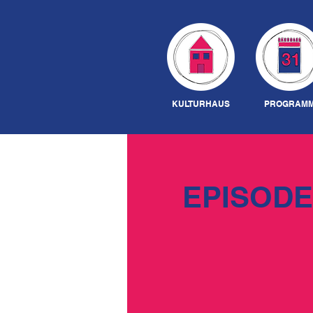
KULTURHAUS
PROGRAM
EPISODE