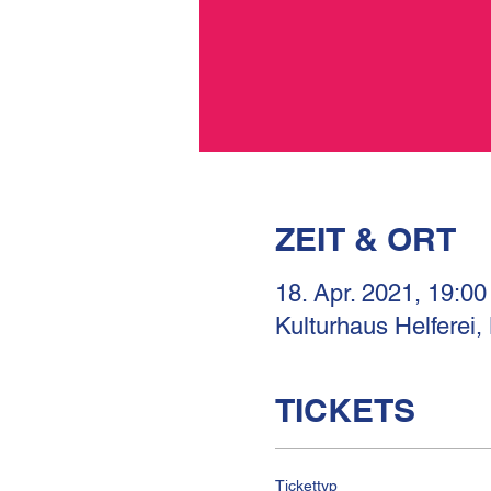
ZEIT & ORT
18. Apr. 2021, 19:00
Kulturhaus Helferei,
TICKETS
Tickettyp