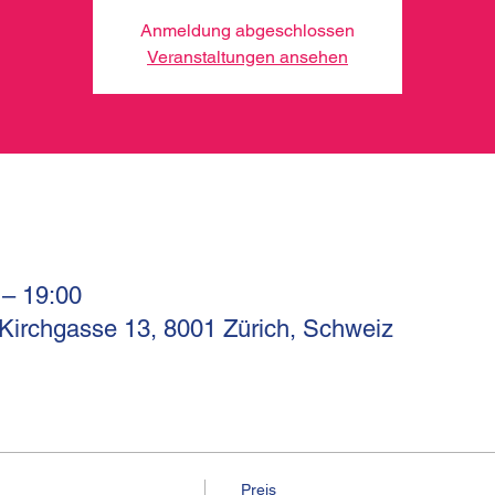
Anmeldung abgeschlossen
Veranstaltungen ansehen
 – 19:00
 Kirchgasse 13, 8001 Zürich, Schweiz
Preis