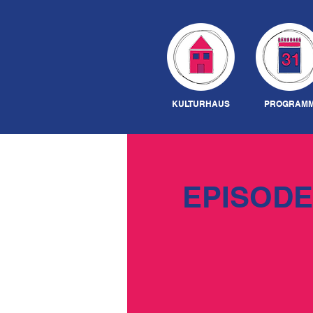
KULTURHAUS
PROGRAM
EPISODE