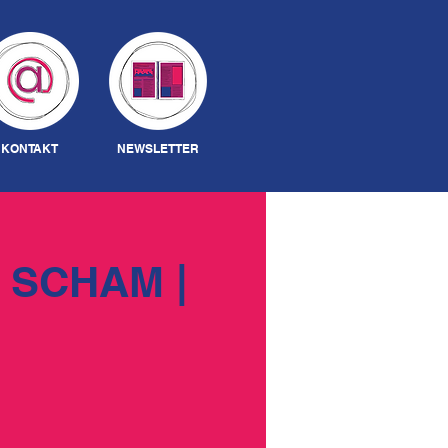
Anmelden
KONTAKT
NEWSLETTER
 SCHAM |