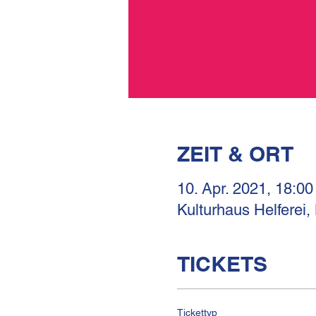
ZEIT & ORT
10. Apr. 2021, 18:00
Kulturhaus Helferei,
TICKETS
Tickettyp