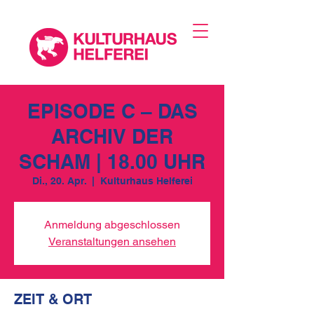
EPISODE C – DAS
ARCHIV DER
SCHAM | 18.00 UHR
Di., 20. Apr.
  |  
Kulturhaus Helferei
Anmeldung abgeschlossen
Veranstaltungen ansehen
ZEIT & ORT