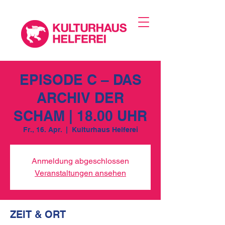
EPISODE C – DAS
ARCHIV DER
SCHAM | 18.00 UHR
Fr., 16. Apr.
  |  
Kulturhaus Helferei
Anmeldung abgeschlossen
Veranstaltungen ansehen
ZEIT & ORT