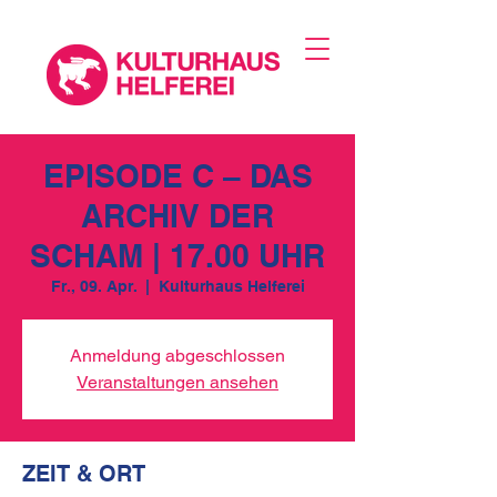
EPISODE C – DAS
ARCHIV DER
SCHAM | 17.00 UHR
Fr., 09. Apr.
  |  
Kulturhaus Helferei
Anmeldung abgeschlossen
Veranstaltungen ansehen
ZEIT & ORT