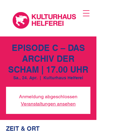
EPISODE C – DAS
ARCHIV DER
SCHAM | 17.00 UHR
Sa., 24. Apr.
  |  
Kulturhaus Helferei
Anmeldung abgeschlossen
Veranstaltungen ansehen
ZEIT & ORT