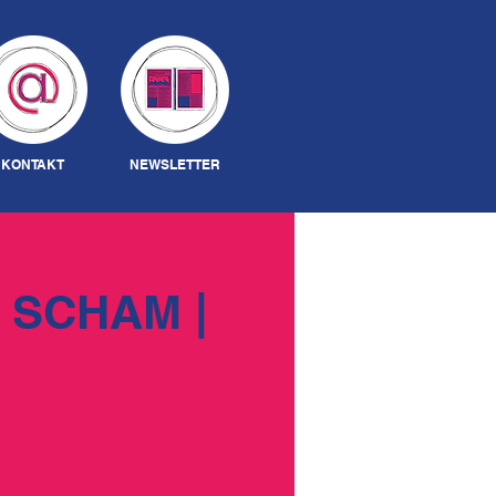
Anmelden
KONTAKT
NEWSLETTER
 SCHAM |