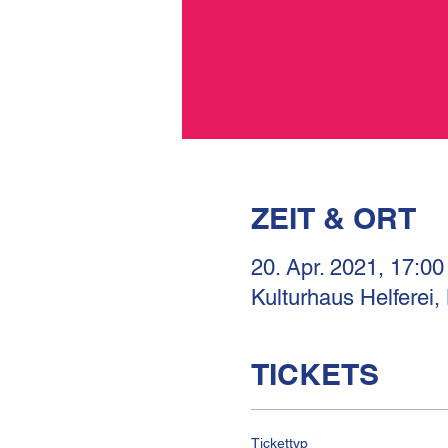
ZEIT & ORT
20. Apr. 2021, 17:00
Kulturhaus Helferei,
TICKETS
Tickettyp