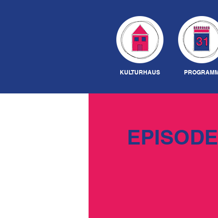
KULTURHAUS
PROGRAM
EPISODE