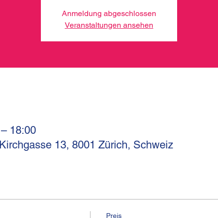
Anmeldung abgeschlossen
Veranstaltungen ansehen
 – 18:00
 Kirchgasse 13, 8001 Zürich, Schweiz
Preis