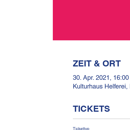
ZEIT & ORT
30. Apr. 2021, 16:00
Kulturhaus Helferei,
TICKETS
Tickettyp