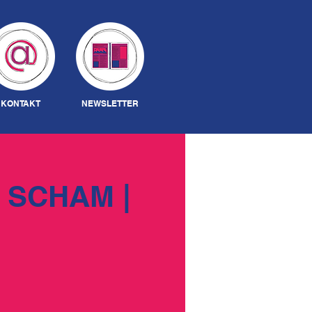
Anmelden
KONTAKT
NEWSLETTER
 SCHAM |