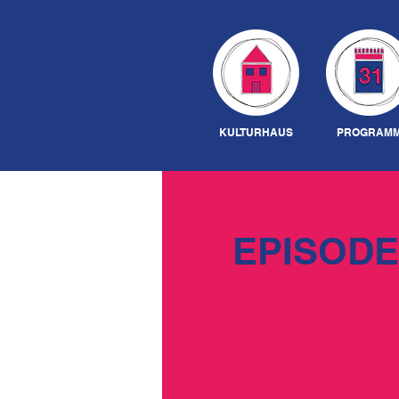
KULTURHAUS
PROGRAM
EPISODE