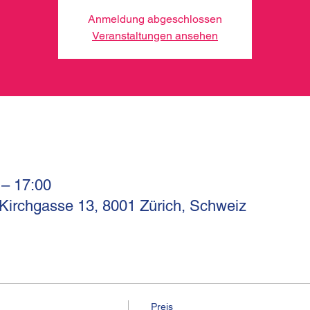
Anmeldung abgeschlossen
Veranstaltungen ansehen
 – 17:00
 Kirchgasse 13, 8001 Zürich, Schweiz
Preis