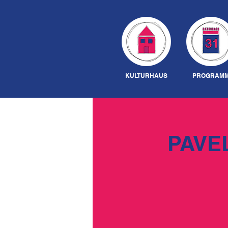
KULTURHAUS
PROGRAM
PAVE