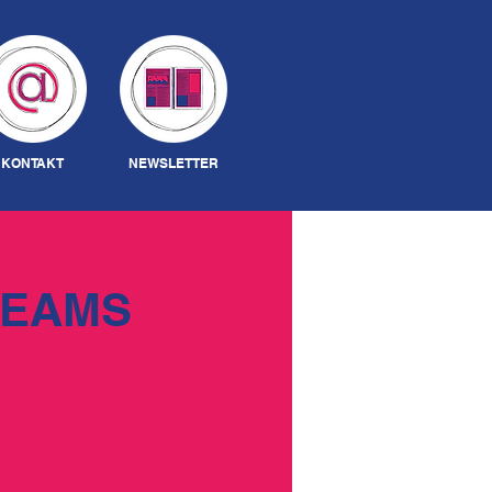
Anmelden
KONTAKT
NEWSLETTER
REAMS