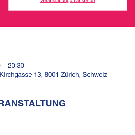
Veranstaltungen ansehen
0 – 20:30
 Kirchgasse 13, 8001 Zürich, Schweiz
ERANSTALTUNG