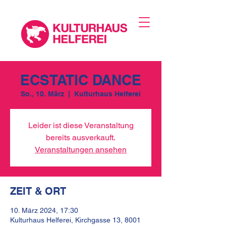
ECSTATIC DANCE
So., 10. März
  |  
Kulturhaus Helferei
Leider ist diese Veranstaltung
bereits ausverkauft.
Veranstaltungen ansehen
ZEIT & ORT
10. März 2024, 17:30
Kulturhaus Helferei, Kirchgasse 13, 8001