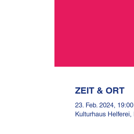
ZEIT & ORT
23. Feb. 2024, 19:00
Kulturhaus Helferei,