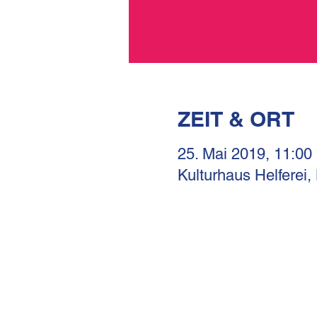
ZEIT & ORT
25. Mai 2019, 11:00
Kulturhaus Helferei,
KULTURHAUS HELFERE