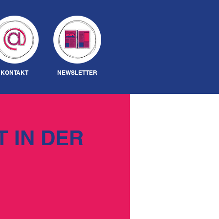
Anmelden
KONTAKT
NEWSLETTER
 IN DER