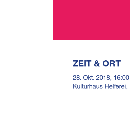
ZEIT & ORT
28. Okt. 2018, 16:00
Kulturhaus Helferei,
KULTURHAUS HELFERE