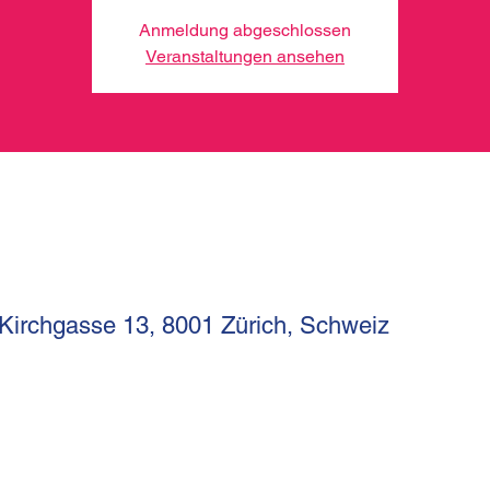
Anmeldung abgeschlossen
Veranstaltungen ansehen
 Kirchgasse 13, 8001 Zürich, Schweiz
I
Kirchgasse 13
Telef