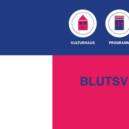
KULTURHAUS
PROGRAM
BLUTSV