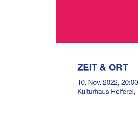
ZEIT & ORT
10. Nov. 2022, 20:00
Kulturhaus Helferei,
KULTURHAUS HELFERE