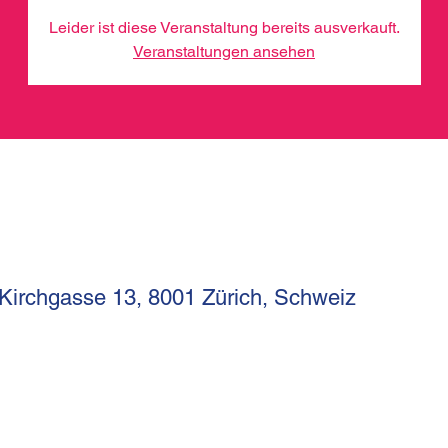
Leider ist diese Veranstaltung bereits ausverkauft.
Veranstaltungen ansehen
 Kirchgasse 13, 8001 Zürich, Schweiz
I
Kirchgasse 13
Telef