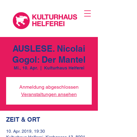
AUSLESE. Nicolai
Gogol: Der Mantel
Mi., 10. Apr.
  |  
Kulturhaus Helferei
Anmeldung abgeschlossen
Veranstaltungen ansehen
ZEIT & ORT
10. Apr. 2019, 19:30