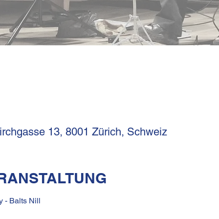
Kirchgasse 13, 8001 Zürich, Schweiz
ERANSTALTUNG
- Balts Nill