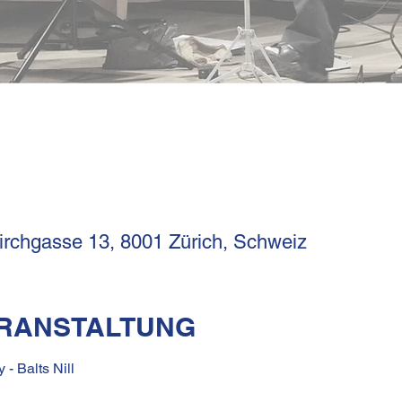
Kirchgasse 13, 8001 Zürich, Schweiz
ERANSTALTUNG
- Balts Nill