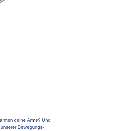
marmen deine Arme? Und 
, unserer Bewegungs-