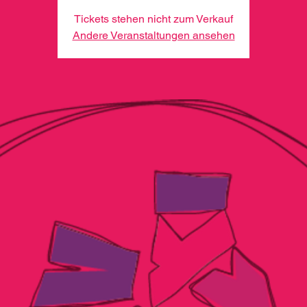
Tickets stehen nicht zum Verkauf
Andere Veranstaltungen ansehen