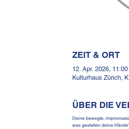
ZEIT & ORT
12. Apr. 2026, 11:00
Kulturhaus Zürich, 
ÜBER DIE V
Deine bewegte, improvisat
was gestalten deine Hände