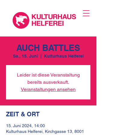
AUCH BATTLES
Sa., 15. Juni
  |  
Kulturhaus Helferei
Leider ist diese Veranstaltung
bereits ausverkauft.
Veranstaltungen ansehen
ZEIT & ORT
15. Juni 2024, 14:00
Kulturhaus Helferei, Kirchgasse 13, 8001